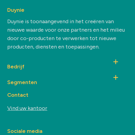
Duynie
Duynie is toonaangevend in het creëren van
nieuwe waarde voor onze partners en het milieu
door co-producten te verwerken tot nieuwe
producten, diensten en toepassingen.
Bedrijf
Segmenten
Contact
Vind uw kantoor
Sociale media