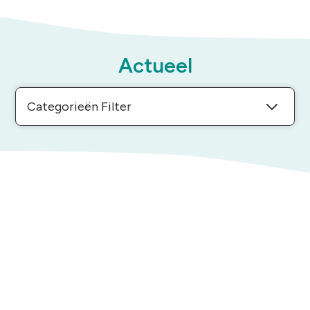
Actueel
Categorieën Filter