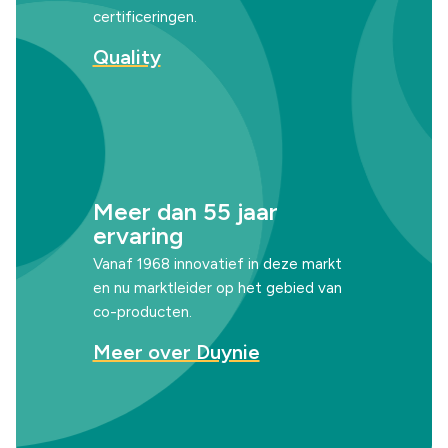
certificeringen.
Quality
Meer dan 55 jaar
ervaring
Vanaf 1968 innovatief in deze markt
en nu marktleider op het gebied van
co-producten.
Meer over Duynie