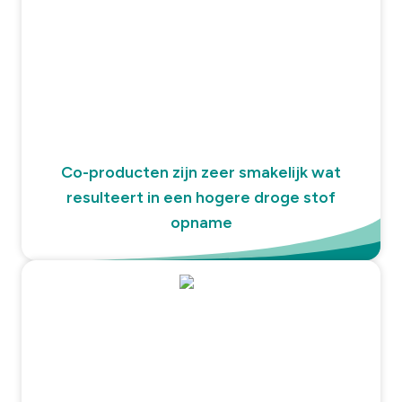
Co-producten zijn zeer smakelijk wat
resulteert in een hogere droge stof
opname