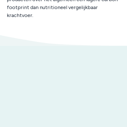
footprint dan nutritioneel vergelijkbaar
krachtvoer.