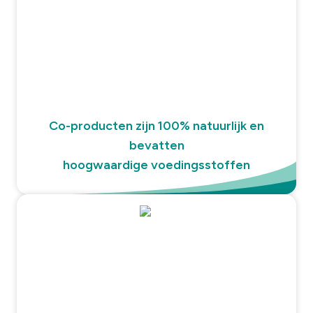
Co-producten zijn 100% natuurlijk en
bevatten
hoogwaardige voedingsstoffen