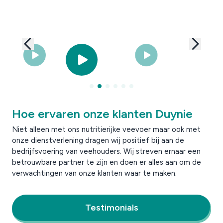
Hoe ervaren onze klanten Duynie
Niet alleen met ons nutritierijke veevoer maar ook met
onze dienstverlening dragen wij ​​positief bij aan de
bedrijfsvoering van veehouders. Wij streven ernaar een
betrouwbare partner te zijn en doen er alles aan om de
verwachtingen van onze klanten waar te maken.
Testimonials