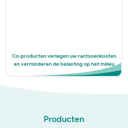
Co-producten verlagen uw rantsoenkosten
en verminderen de belasting op het milieu
Producten