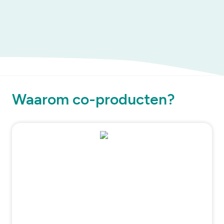
Waarom co-producten?