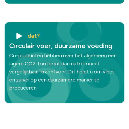
Wist u dat?
Circulair voer, duurzame voeding
Co-producten hebben over het algemeen een
lagere CO2-footprint dan nutritioneel
vergelijkbaar krachtvoer. Dit helpt u om vlees
en zuivel op een duurzamere manier te
produceren.