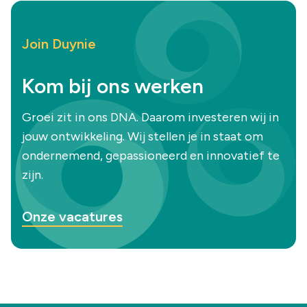
Join Duynie
Kom bij ons werken
Groei zit in ons DNA. Daarom investeren wij in
jouw ontwikkeling. Wij stellen je in staat om
ondernemend, gepassioneerd en innovatief te
zijn.
Onze vacatures