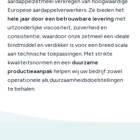
aardappelzetmeel verkregen van hoogwaardige
Europese aardappelverwerkers. Ze bieden het
hele jaar door een betrouwbare levering
met
uitzonderlijke viscositeit, zuiverheid en
consistentie, waardoor onze zetmeel een ideale
bindmiddel en verdikker is voor een breed scala
aan technische toepassingen. Met strikte
kwaliteitsnormen en een
duurzame
productieaanpak
helpen wij uw bedrijf zowel
operationele als duurzaamheidsdoelstellingen
te behalen.