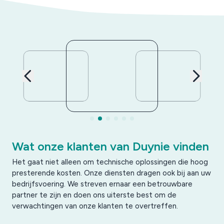
Wat onze klanten van Duynie vinden
Het gaat niet alleen om technische oplossingen die hoog
presterende kosten. Onze diensten dragen ook bij aan uw
bedrijfsvoering. We streven ernaar een betrouwbare
partner te zijn en doen ons uiterste best om de
verwachtingen van onze klanten te overtreffen.