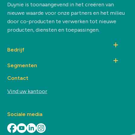
Duynie is toonaangevend in het creëren van
nieuwe waarde voor onze partners en het milieu
door co-producten te verwerken tot nieuwe
producten, diensten en toepassingen.
Bedrijf
Segmenten
Contact
Vind uw kantoor
Sociale media