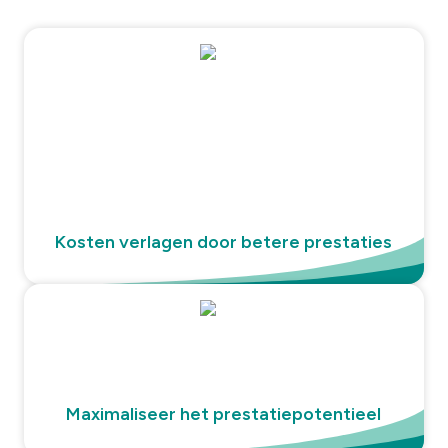
Kosten verlagen door betere prestaties
Maximaliseer het prestatiepotentieel