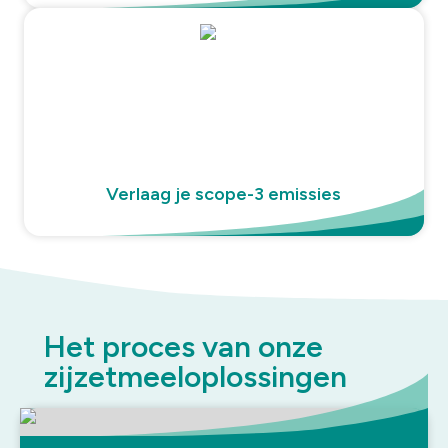
Verlaag je scope-3 emissies
Het proces van onze
zijzetmeeloplossingen