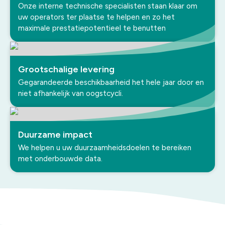
Onze interne technische specialisten staan klaar om
uw operators ter plaatse te helpen en zo het
maximale prestatiepotentieel te benutten
Grootschalige levering
Gegarandeerde beschikbaarheid het hele jaar door en
niet afhankelijk van oogstcycli.
Duurzame impact
We helpen u uw duurzaamheidsdoelen te bereiken
met onderbouwde data.