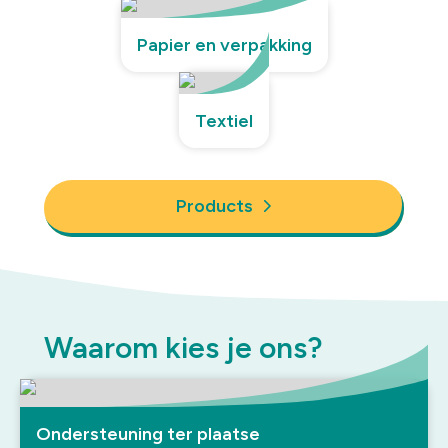
Papier en verpakking
Textiel
Products
Waarom kies je ons?
Ondersteuning ter plaatse