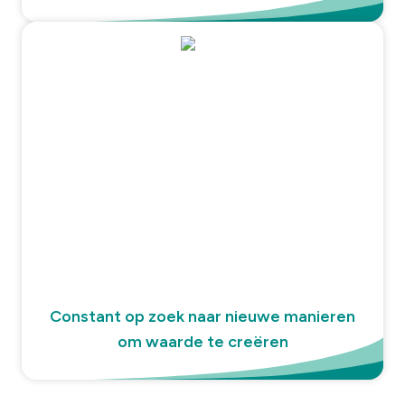
Constant op zoek naar nieuwe manieren
om waarde te creëren