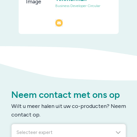
Business Developer Circular
Neem contact met ons op
Wilt u meer halen uit uw co-producten? Neem
contact op.
Selecteer expert