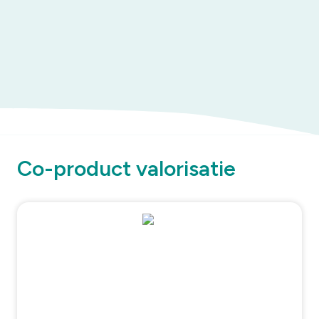
Co-product valorisatie