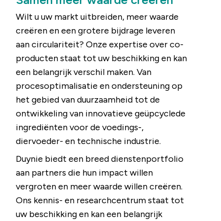
Wilt u uw markt uitbreiden, meer waarde
creëren en een grotere bijdrage leveren
aan circulariteit? Onze expertise over co-
producten staat tot uw beschikking en kan
een belangrijk verschil maken. Van
procesoptimalisatie en ondersteuning op
het gebied van duurzaamheid tot de
ontwikkeling van innovatieve geüpcyclede
ingrediënten voor de voedings-,
diervoeder- en technische industrie.
Duynie biedt een breed dienstenportfolio
aan partners die hun impact willen
vergroten en meer waarde willen creëren.
Ons kennis- en researchcentrum staat tot
uw beschikking en kan een belangrijk