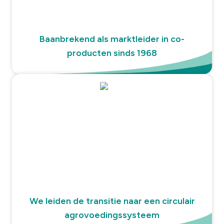
Baanbrekend als marktleider in co-
producten sinds 1968
We leiden de transitie naar een circulair
agrovoedingssysteem