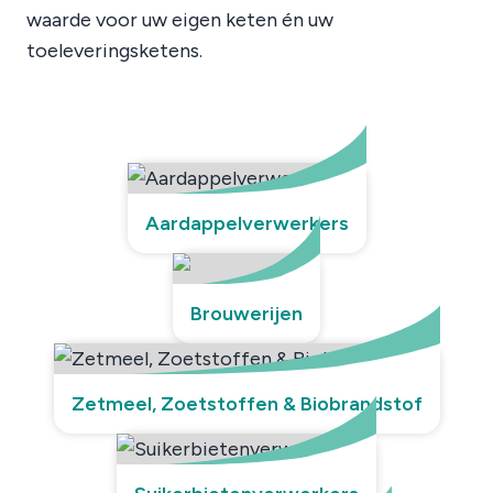
waarde voor uw eigen keten én uw
toeleveringsketens.
Aardappelverwerkers
Brouwerijen
Zetmeel, Zoetstoffen & Biobrandstof