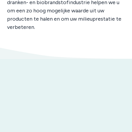
dranken- en biobrandstofindustrie helpen we u
om een zo hoog mogelijke waarde uit uw
producten te halen en om uw milieuprestatie te
verbeteren.