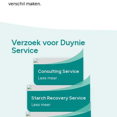
verschil maken.
Verzoek voor Duynie
Service
Consulting Service
Lees meer
Starch Recovery Service
Lees meer