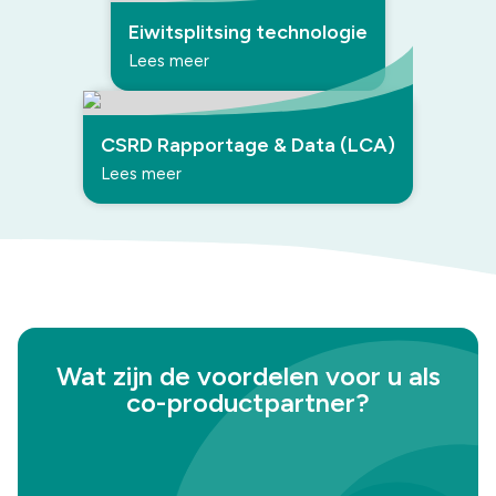
Eiwitsplitsing technologie
Lees meer
CSRD Rapportage & Data (LCA)
Lees meer
Wat zijn de voordelen voor u als
co-productpartner?