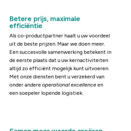
Betere prijs, maximale
efficiëntie
Als co-productpartner haalt u uw voordeel
uit de beste prijzen. Maar we doen meer.
Een succesvolle samenwerking betekent in
de eerste plaats dat u uw kernactiviteiten
altijd zo efficiënt mogelijk kunt uitvoeren.
Met onze diensten bent u verzekerd van
onder andere
operational excellence
en
een soepeler lopende logistiek.
Samen meer waarde creëren