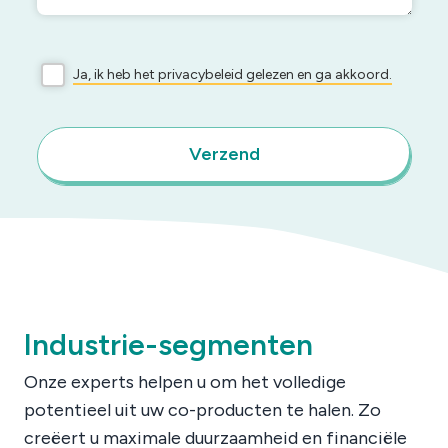
Ja, ik heb het privacybeleid gelezen en ga akkoord.
Verzend
Industrie-segmenten
Onze experts helpen u om het volledige
potentieel uit uw co-producten te halen. Zo
creëert u maximale duurzaamheid en financiële