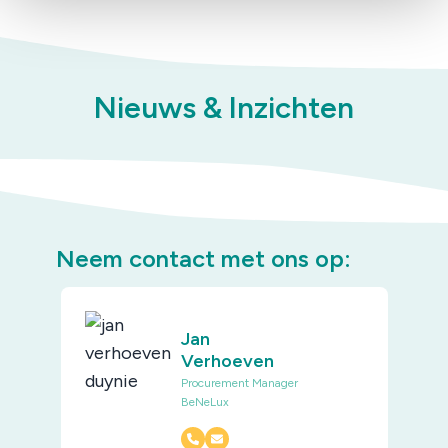
Nieuws & Inzichten
Neem contact met ons op:
Jan
Verhoeven
Procurement Manager
BeNeLux