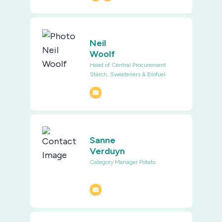
Neil
Woolf
Head of Central Procurement
Starch, Sweeteners & Biofuel
Sanne
Verduyn
Category Manager Potato