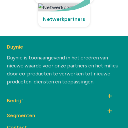
Netwerkpartners
Duynie
Duynie is toonaangevend in het creëren van
nieuwe waarde voor onze partners en het milieu
door co-producten te verwerken tot nieuwe
producten, diensten en toepassingen.
Bedrijf
Segmenten
Contact