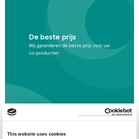
De beste prijs
Wij garanderen de beste prijs voor uw
co-producten
Een soepelere
bedrijfsvoering
This website uses cookies
Wij helpen u uw bedrijfsvoering voor