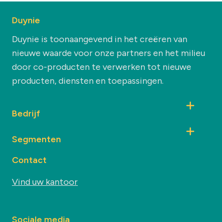
Duynie
Duynie is toonaangevend in het creëren van
nieuwe waarde voor onze partners en het milieu
door co-producten te verwerken tot nieuwe
producten, diensten en toepassingen.
Bedrijf
Segmenten
Contact
Vind uw kantoor
Sociale media