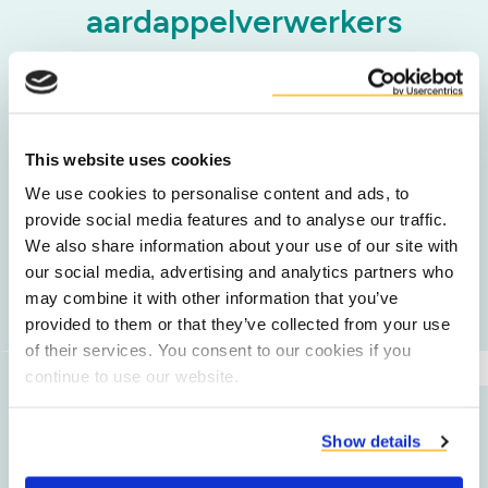
aardappelverwerkers
Duurzaamheid
This website uses cookies
Efficiëntie
We use cookies to personalise content and ads, to
provide social media features and to analyse our traffic.
Productkwaliteit
We also share information about your use of our site with
our social media, advertising and analytics partners who
may combine it with other information that you’ve
provided to them or that they’ve collected from your use
of their services. You consent to our cookies if you
continue to use our website.
Neem contact op
Show details