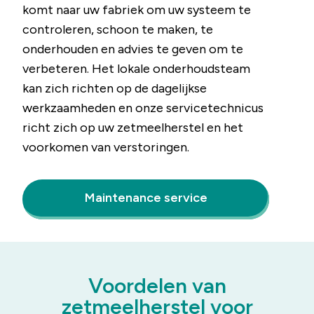
komt naar uw fabriek om uw systeem te
controleren, schoon te maken, te
onderhouden en advies te geven om te
verbeteren. Het lokale onderhoudsteam
kan zich richten op de dagelijkse
werkzaamheden en onze servicetechnicus
richt zich op uw zetmeelherstel en het
voorkomen van verstoringen.
Maintenance service
Voordelen van
zetmeelherstel voor