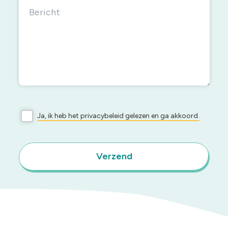
Ja, ik heb het privacybeleid gelezen en ga akkoord.
Verzend