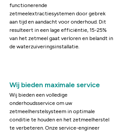
functionerende
zetmeelextractiesystemen door gebrek
aan tijd en aandacht voor onderhoud. Dit
resulteert in een lage efficiëntie, 15-25%
van het zetmeel gaat verloren en belandt in
de waterzuiveringsinstallatie.
Wij bieden maximale service
Wij bieden een volledige
onderhoudsservice om uw
zetmeelherstelsysteem in optimale
conditie te houden en het zetmeelherstel
te verbeteren. Onze service-engineer