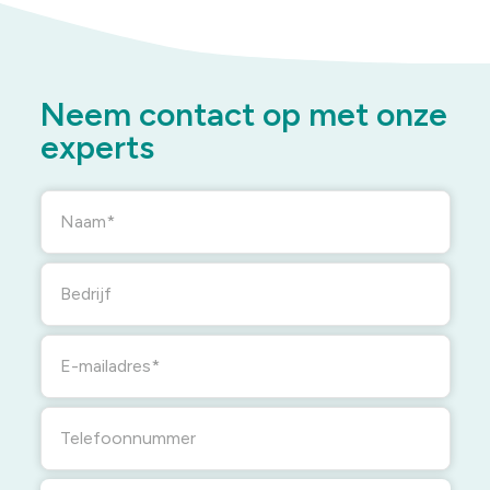
Neem contact op met onze
experts
Naam
Bedrijf
E-mailadres
Telefoonnummer