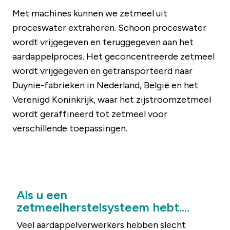
Met machines kunnen we zetmeel uit
proceswater extraheren. Schoon proceswater
wordt vrijgegeven en teruggegeven aan het
aardappelproces. Het geconcentreerde zetmeel
wordt vrijgegeven en getransporteerd naar
Duynie-fabrieken in Nederland, België en het
Verenigd Koninkrijk, waar het zijstroomzetmeel
wordt geraffineerd tot zetmeel voor
verschillende toepassingen.
Als u een
zetmeelherstelsysteem hebt....
Veel aardappelverwerkers hebben slecht