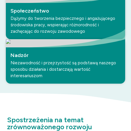
Społeczeństwo
Dążymy do tworzenia bezpiecznego i angażującego
środowiska pracy, wspierając różnorodność i
zachęcając do rozwoju zawodowego
Nadzór
Niezawodność i przejrzystość są podstawą naszego
sposobu działania i dostarczają wartość
interesariuszom
Spostrzeżenia na temat
zrównoważonego rozwoju