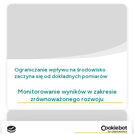
Ograniczanie wpływu na środowisko
zaczyna się od dokładnych pomiarów
Monitorowanie wyników w zakresie
zrównoważonego rozwoju