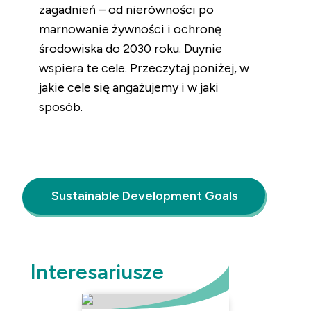
zagadnień – od nierówności po
marnowanie żywności i ochronę
środowiska do 2030 roku. Duynie
wspiera te cele. Przeczytaj poniżej, w
jakie cele się angażujemy i w jaki
sposób.
Sustainable Development Goals
Interesariusze