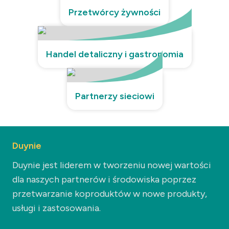
Przetwórcy żywności
Handel detaliczny i gastronomia
Partnerzy sieciowi
Duynie
Duynie jest liderem w tworzeniu nowej wartości
dla naszych partnerów i środowiska poprzez
przetwarzanie koproduktów w nowe produkty,
usługi i zastosowania.