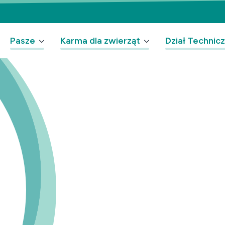
Pasze
Karma dla zwierząt
Dział Technic