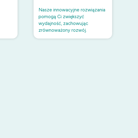
Nasze innowacyjne rozwiązania
pomogą Ci zwiększyć
wydajność, zachowując
zrównoważony rozwój.