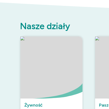
Nasze działy
Żywność
Pasz