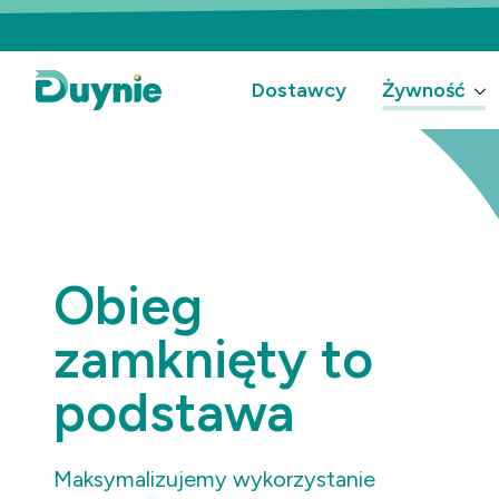
Dostawcy
Żywność
Obieg
zamknięty to
podstawa
Maksymalizujemy wykorzystanie