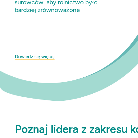
surowców, aby rolnictwo było
bardziej zrównoważone
Dowiedz się więcej
Poznaj lidera z zakresu