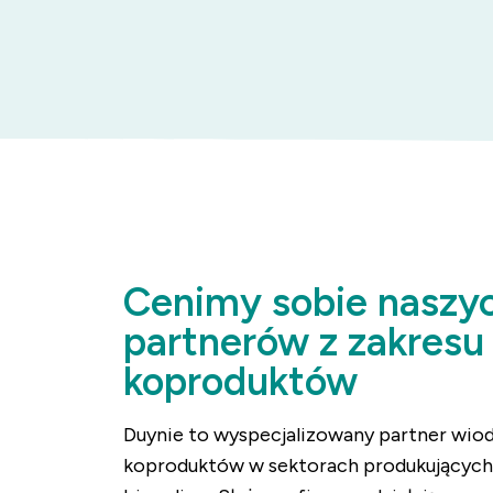
Cenimy sobie naszy
partnerów z zakresu
koproduktów
Duynie to wyspecjalizowany partner wi
koproduktów w sektorach produkujących 