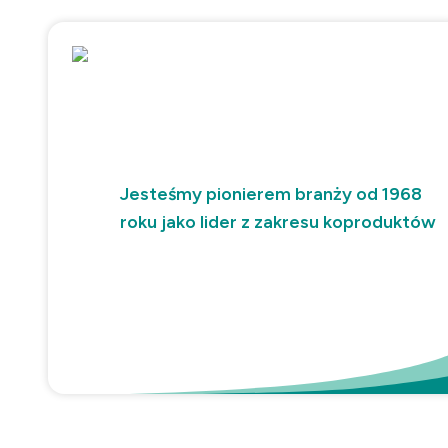
Jesteśmy pionierem branży od 1968
roku jako lider z zakresu koproduktów