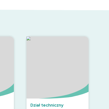
Dział techniczny