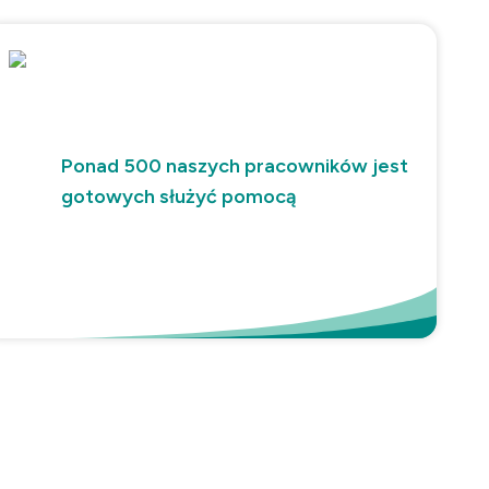
Ponad 500 naszych pracowników jest
gotowych służyć pomocą