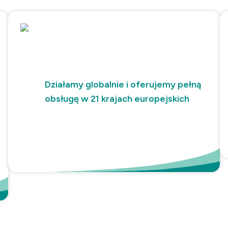
Działamy globalnie i oferujemy pełną
obsługę w 21 krajach europejskich