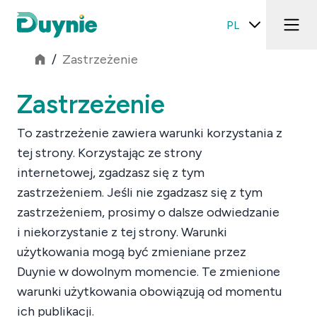
PL
/
Zastrzeżenie
Zastrzeżenie
To zastrzeżenie zawiera warunki korzystania z
tej strony. Korzystając ze strony
internetowej, zgadzasz się z tym
zastrzeżeniem. Jeśli nie zgadzasz się z tym
zastrzeżeniem, prosimy o dalsze odwiedzanie
i niekorzystanie z tej strony. Warunki
użytkowania mogą być zmieniane przez
Duynie w dowolnym momencie. Te zmienione
warunki użytkowania obowiązują od momentu
ich publikacji.