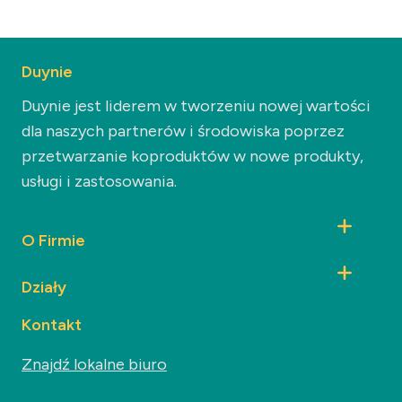
Duynie
Duynie jest liderem w tworzeniu nowej wartości
dla naszych partnerów i środowiska poprzez
przetwarzanie koproduktów w nowe produkty,
usługi i zastosowania.
O Firmie
Działy
Kontakt
Znajdź lokalne biuro