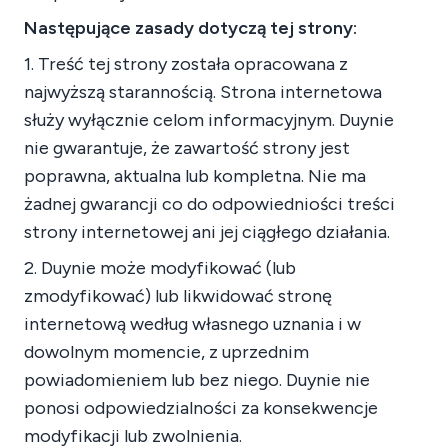
Następujące zasady dotyczą tej strony:
1. Treść tej strony została opracowana z
najwyższą starannością. Strona internetowa
służy wyłącznie celom informacyjnym. Duynie
nie gwarantuje, że zawartość strony jest
poprawna, aktualna lub kompletna. Nie ma
żadnej gwarancji co do odpowiedniości treści
strony internetowej ani jej ciągłego działania.
2. Duynie może modyfikować (lub
zmodyfikować) lub likwidować stronę
internetową według własnego uznania i w
dowolnym momencie, z uprzednim
powiadomieniem lub bez niego. Duynie nie
ponosi odpowiedzialności za konsekwencje
modyfikacji lub zwolnienia.