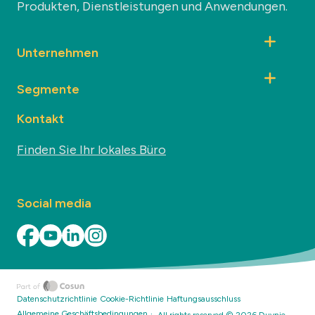
Produkten, Dienstleistungen und Anwendungen.
Unternehmen
Segmente
Kontakt
Finden Sie Ihr lokales Büro
Social media
Datenschutzrichtlinie
Cookie-Richtlinie
Haftungsausschluss
·
Allgemeine Geschäftsbedingungen