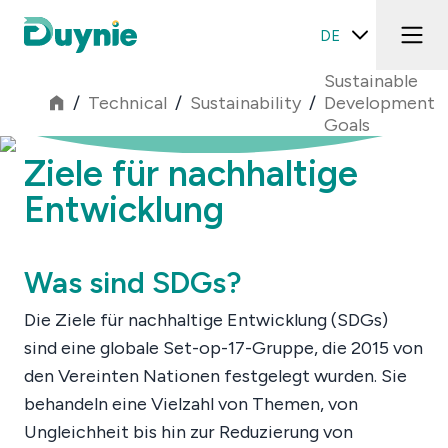
DE
Sustainable
/
Technical
/
Sustainability
/
Development
Goals
Ziele für nachhaltige
Entwicklung
Was sind SDGs?
Die Ziele für nachhaltige Entwicklung (SDGs)
sind eine globale Set-op-17-Gruppe, die 2015 von
den Vereinten Nationen festgelegt wurden. Sie
behandeln eine Vielzahl von Themen, von
Ungleichheit bis hin zur Reduzierung von