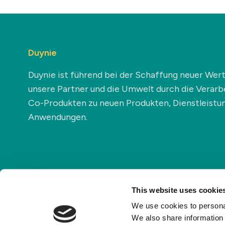
Duynie
Duynie ist führend bei der Schaffung neuer Wert
unsere Partner und die Umwelt durch die Verarb
Co-Produkten zu neuen Produkten, Dienstleistu
Anwendungen.
This website uses cookie
Datensc
We use cookies to personal
We also share information 