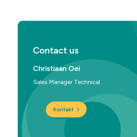
Contact us
Christiaan Oei
Sales Manager Technical
Kontakt