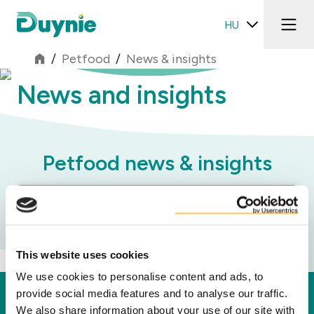
HU
/
Petfood
/
News & insights
News and insights
Petfood news & insights
Kategóriák
This website uses cookies
We use cookies to personalise content and ads, to
provide social media features and to analyse our traffic.
Duynie
We also share information about your use of our site with