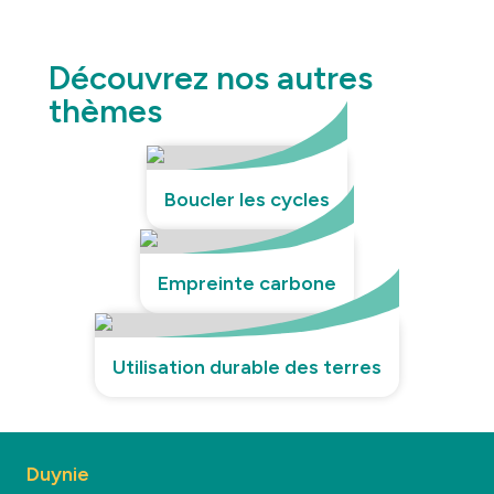
Découvrez nos autres
thèmes
Boucler les cycles
Empreinte carbone
Utilisation durable des terres
Duynie