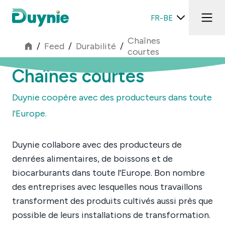
FR-BE
Chaînes
/
Feed
/
Durabilité
/
courtes
Chaînes courtes
Duynie coopère avec des producteurs dans toute
l'Europe.
Duynie collabore avec des producteurs de
denrées alimentaires, de boissons et de
biocarburants dans toute l'Europe. Bon nombre
des entreprises avec lesquelles nous travaillons
transforment des produits cultivés aussi près que
possible de leurs installations de transformation.