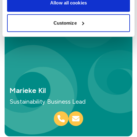
Allow all cookies
Customize
Marieke Kil
Sustainability Business Lead