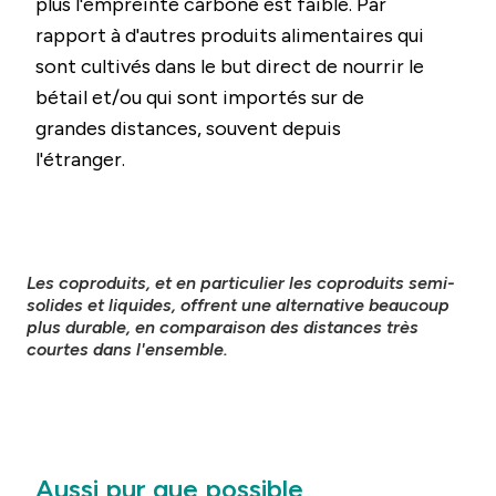
plus l'empreinte carbone est faible. Par
rapport à d'autres produits alimentaires qui
sont cultivés dans le but direct de nourrir le
bétail et/ou qui sont importés sur de
grandes distances, souvent depuis
l'étranger.
Les coproduits, et en particulier les coproduits semi-
solides et liquides, offrent une alternative beaucoup
plus durable, en comparaison des distances très
courtes dans l'ensemble.
Aussi pur que possible