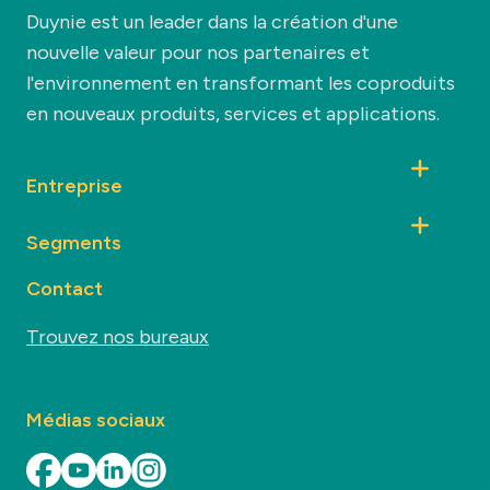
Duynie est un leader dans la création d'une
nouvelle valeur pour nos partenaires et
l'environnement en transformant les coproduits
en nouveaux produits, services et applications.
Entreprise
Segments
Contact
Trouvez nos bureaux
Médias sociaux