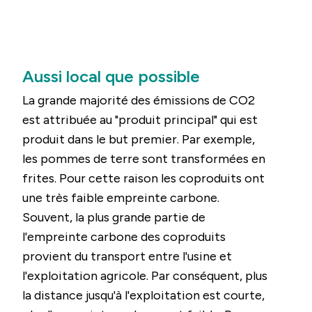
Aussi local que possible
La grande majorité des émissions de CO2
est attribuée au "produit principal" qui est
produit dans le but premier. Par exemple,
les pommes de terre sont transformées en
frites. Pour cette raison les coproduits ont
une très faible empreinte carbone.
Souvent, la plus grande partie de
l'empreinte carbone des coproduits
provient du transport entre l'usine et
l'exploitation agricole. Par conséquent, plus
la distance jusqu'à l'exploitation est courte,