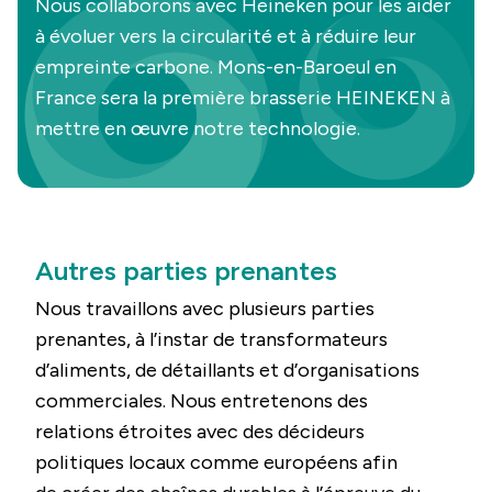
Nous collaborons avec Heineken pour les aider
à évoluer vers la circularité et à réduire leur
empreinte carbone. Mons-en-Baroeul en
France sera la première brasserie HEINEKEN à
mettre en œuvre notre technologie.
Autres parties prenantes
Nous travaillons avec plusieurs parties
prenantes, à l’instar de transformateurs
d’aliments, de détaillants et d’organisations
commerciales. Nous entretenons des
relations étroites avec des décideurs
politiques locaux comme européens afin