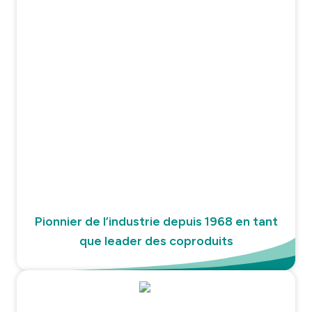
Pionnier de l’industrie depuis 1968 en tant
que leader des coproduits