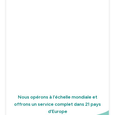
Nous opérons à l’échelle mondiale et
offrons un service complet dans 21 pays
d’Europe