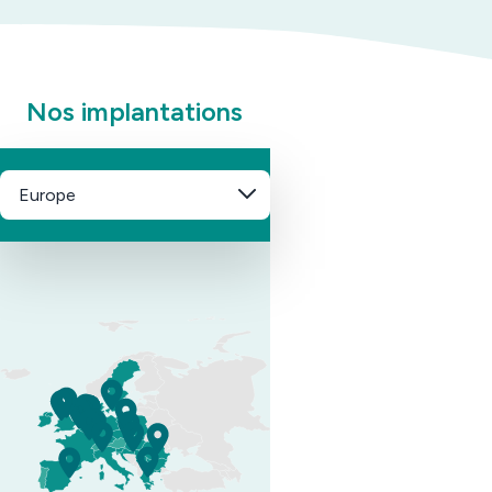
Nos implantations
Europe