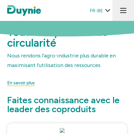
FR-BE
Tout est question de
circularité
Nous rendons l’agro-industrie plus durable en
maximisant l’utilisation des ressources
En savoir plus
Faites connaissance avec le
leader des coproduits