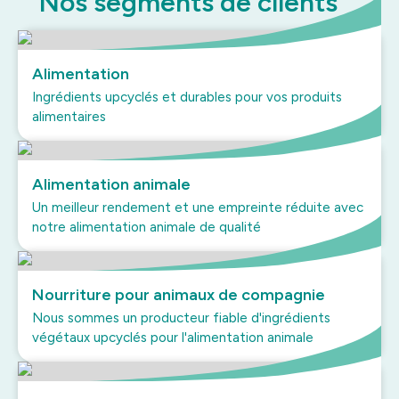
Nos segments de clients
Alimentation
Ingrédients upcyclés et durables pour vos produits
alimentaires
Alimentation animale
Un meilleur rendement et une empreinte réduite avec
notre alimentation animale de qualité
Nourriture pour animaux de compagnie
Nous sommes un producteur fiable d'ingrédients
végétaux upcyclés pour l'alimentation animale