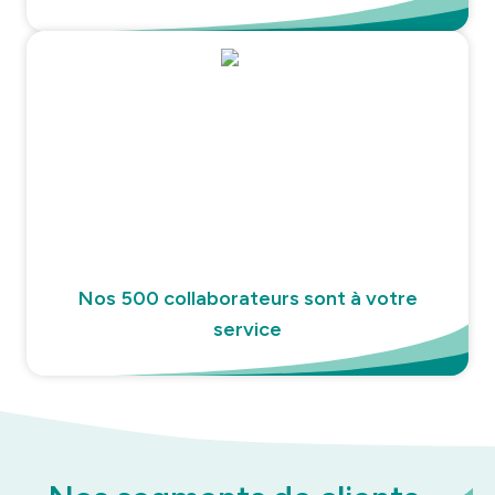
Nos 500 collaborateurs sont à votre
service