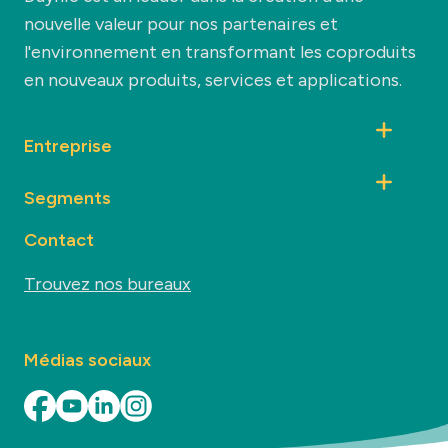
nouvelle valeur pour nos partenaires et
l'environnement en transformant les coproduits
en nouveaux produits, services et applications.
Entreprise
Segments
Contact
Trouvez nos bureaux
Médias sociaux