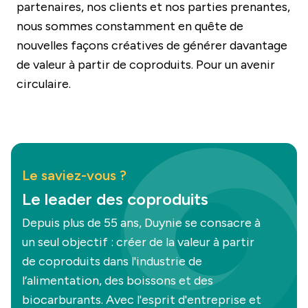
partenaires, nos clients et nos parties prenantes,
nous sommes constamment en quête de
nouvelles façons créatives de générer davantage
de valeur à partir de coproduits. Pour un avenir
circulaire.
Le saviez-vous ?
Le leader des coproduits
Depuis plus de 55 ans, Duynie se consacre à
un seul objectif : créer de la valeur à partir
de coproduits dans l'industrie de
l’alimentation, des boissons et des
biocarburants. Avec l'esprit d'entreprise et