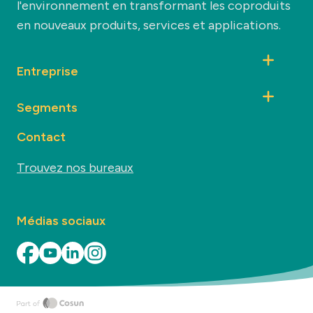
l'environnement en transformant les coproduits
en nouveaux produits, services et applications.
Entreprise
Segments
Contact
Trouvez nos bureaux
Médias sociaux