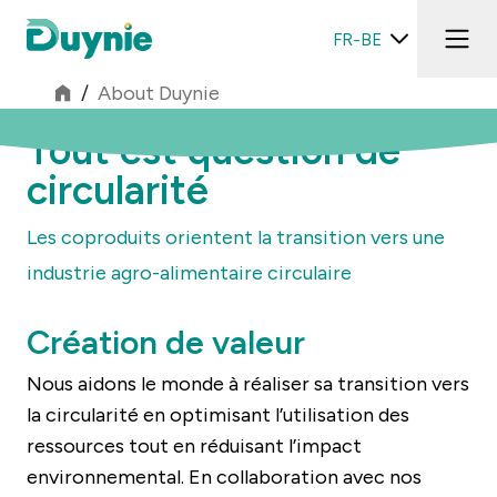
FR-BE
/
About Duynie
Tout est question de
circularité
Les coproduits orientent la transition vers une
industrie agro-alimentaire circulaire
Création de valeur
Nous aidons le monde à réaliser sa transition vers
la circularité en optimisant l’utilisation des
ressources tout en réduisant l’impact
environnemental. En collaboration avec nos