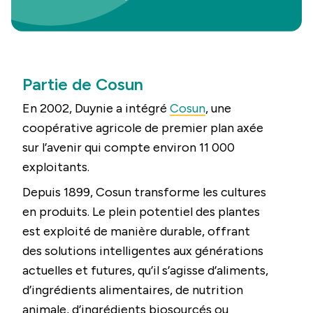
Partie de Cosun
En 2002, Duynie a intégré
Cosun
, une
coopérative agricole de premier plan axée
sur l’avenir qui compte environ 11 000
exploitants.
Depuis 1899, Cosun transforme les cultures
en produits. Le plein potentiel des plantes
est exploité de manière durable, offrant
des solutions intelligentes aux générations
actuelles et futures, qu’il s’agisse d’aliments,
d’ingrédients alimentaires, de nutrition
animale, d’ingrédients biosourcés ou