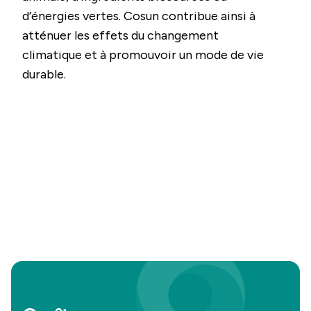
d’énergies vertes. Cosun contribue ainsi à
atténuer les effets du changement
climatique et à promouvoir un mode de vie
durable.