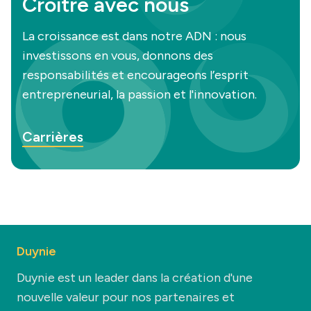
Croître avec nous
La croissance est dans notre ADN : nous
investissons en vous, donnons des
responsabilités et encourageons l’esprit
entrepreneurial, la passion et l'innovation.
Carrières
Duynie
Duynie est un leader dans la création d'une
nouvelle valeur pour nos partenaires et