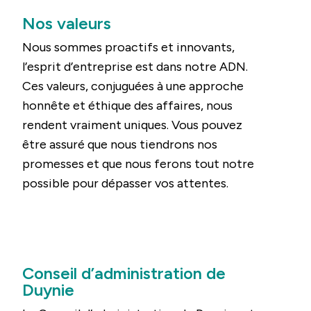
Nos valeurs
Nous sommes proactifs et innovants,
l’esprit d’entreprise est dans notre ADN.
Ces valeurs, conjuguées à une approche
honnête et éthique des affaires, nous
rendent vraiment uniques. Vous pouvez
être assuré que nous tiendrons nos
promesses et que nous ferons tout notre
possible pour dépasser vos attentes.
Conseil d’administration de
Duynie