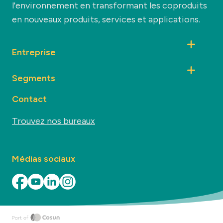
l'environnement en transformant les coproduits
en nouveaux produits, services et applications.
Entreprise
Segments
Contact
Trouvez nos bureaux
Médias sociaux