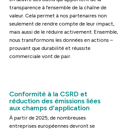
transparence à l’ensemble de la chaîne de
valeur. Cela permet à nos partenaires non
seulement de rendre compte de leur impact,
mais aussi de le réduire activement. Ensemble,
nous transformons les données en actions –
prouvant que durabilité et réussite
commerciale vont de pair.
Conformité à la CSRD et
réduction des émissions liées
aux champs d'application
À partir de 2025, de nombreuses
entreprises européennes devront se