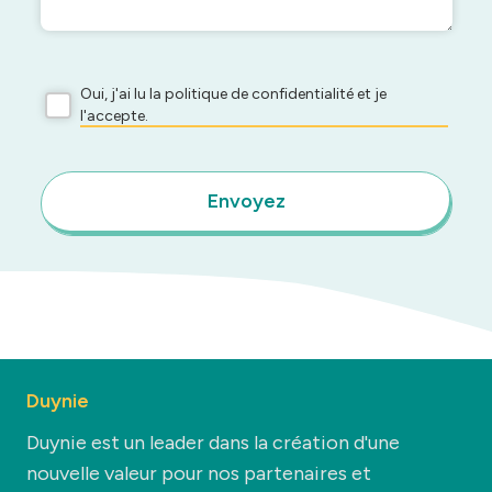
Oui, j'ai lu la politique de confidentialité et je
l'accepte.
Envoyez
Duynie
Duynie est un leader dans la création d'une
nouvelle valeur pour nos partenaires et