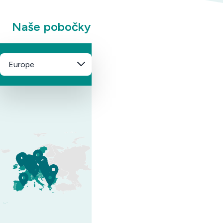
Naše pobočky
Europe