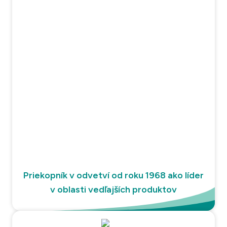
Priekopník v odvetví od roku 1968 ako líder
v oblasti vedľajších produktov