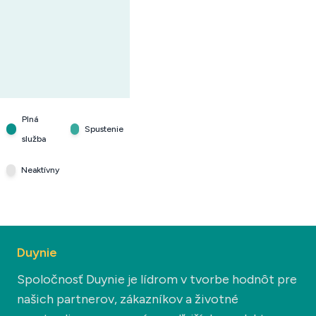
Plná
Spustenie
služba
Neaktívny
Duynie
Spoločnosť Duynie je lídrom v tvorbe hodnôt pre
našich partnerov, zákazníkov a životné