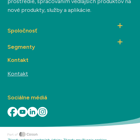
prostredie, spracovaním vedľajších produktov na
nové produkty, služby a aplikácie.
Spoločnosť
Segmenty
Kontakt
Kontakt
Sociálne médiá