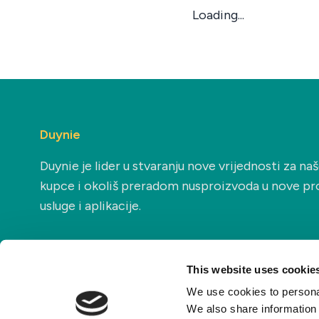
Loading...
Duynie
Duynie je lider u stvaranju nove vrijednosti za na
kupce i okoliš preradom nusproizvoda u nove pr
usluge i aplikacije.
This website uses cookie
We use cookies to personal
We also share information 