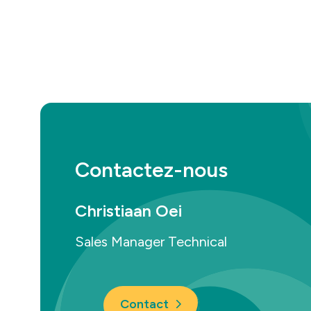
Contactez-nous
Christiaan Oei
Sales Manager Technical
Contact