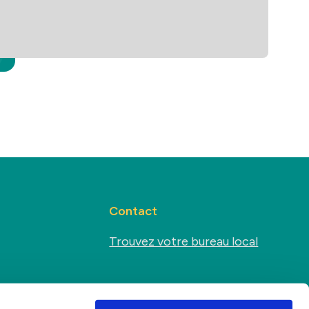
Contact
Trouvez votre bureau local
Médias sociaux