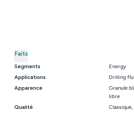
Faits
Segments
Energy
Applications
Drilling flu
Apparence
Granule b
libre
Qualité
Classique