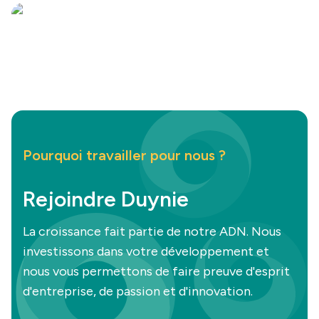
Pourquoi travailler pour nous ?
Rejoindre Duynie
La croissance fait partie de notre ADN. Nous
investissons dans votre développement et
nous vous permettons de faire preuve d'esprit
d'entreprise, de passion et d'innovation.