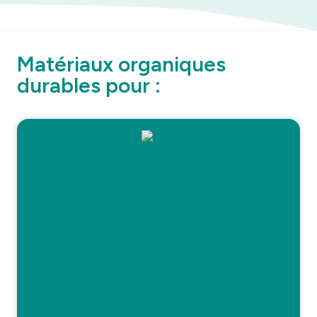
Matériaux organiques
durables pour :