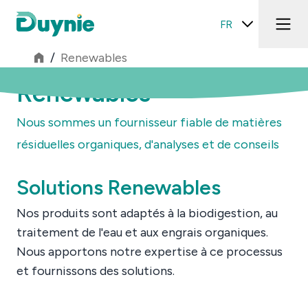
FR
/
Renewables
Renewables
Nous sommes un fournisseur fiable de matières
résiduelles organiques, d'analyses et de conseils
Solutions Renewables
Nos produits sont adaptés à la biodigestion, au
traitement de l'eau et aux engrais organiques.
Nous apportons notre expertise à ce processus
et fournissons des solutions.