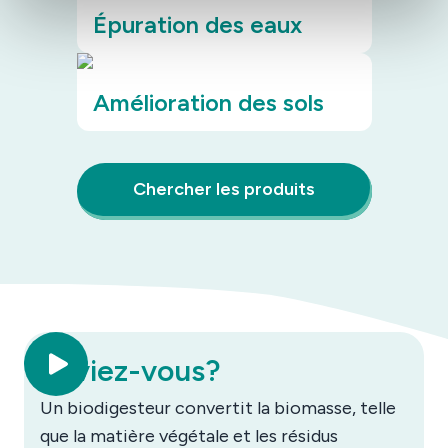
Épuration des eaux
Amélioration des sols
Chercher les produits
Saviez-vous?
Un biodigesteur convertit la biomasse, telle
que la matière végétale et les résidus