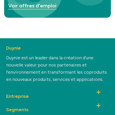
Voir offres d'emploi
Duynie
Duynie est un leader dans la création d'une
nouvelle valeur pour nos partenaires et
l'environnement en transformant les coproduits
en nouveaux produits, services et applications.
Entreprise
Segments