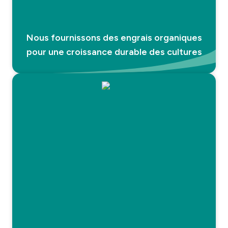
Nous fournissons des engrais organiques
pour une croissance durable des cultures