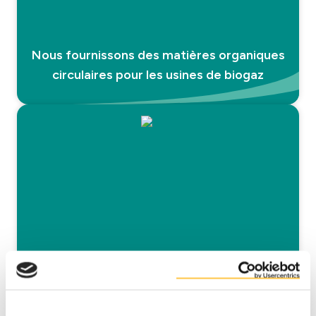
Nous fournissons des matières organiques
circulaires pour les usines de biogaz