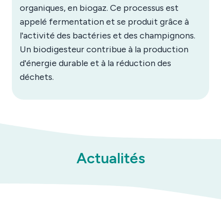
organiques, en biogaz. Ce processus est
appelé fermentation et se produit grâce à
l'activité des bactéries et des champignons.
Un biodigesteur contribue à la production
d'énergie durable et à la réduction des
déchets.
Actualités