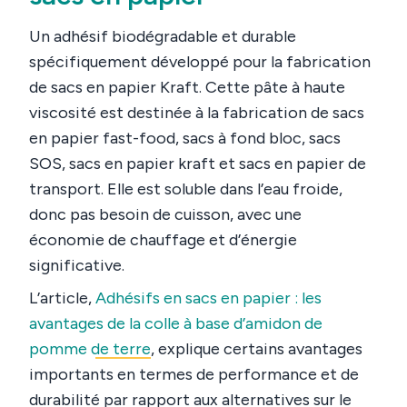
Un adhésif biodégradable et durable
spécifiquement développé pour la fabrication
de sacs en papier Kraft. Cette pâte à haute
viscosité est destinée à la fabrication de sacs
en papier fast-food, sacs à fond bloc, sacs
SOS, sacs en papier kraft et sacs en papier de
transport. Elle est soluble dans l’eau froide,
donc pas besoin de cuisson, avec une
économie de chauffage et d’énergie
significative.
L’article,
Adhésifs en sacs en papier : les
avantages de la colle à base d’amidon de
pomme de terre
, explique certains avantages
importants en termes de performance et de
durabilité par rapport aux alternatives sur le