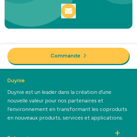
Commande
Duynie
Duynie est un leader dans la création d'une
nouvelle valeur pour nos partenaires et
l'environnement en transformant les coproduits
en nouveaux produits, services et applications.