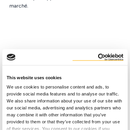
marché.
Faits
This website uses cookies
Avantages
We use cookies to personalise content and ads, to
provide social media features and to analyse our traffic.
We also share information about your use of our site with
our social media, advertising and analytics partners who
may combine it with other information that you’ve
provided to them or that they’ve collected from your use
of their services. You consent to our cookies if you