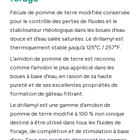
Fécule de pomme de terre modifiée conservée
pour le contrôle des pertes de fluides et le
stabilisateur rhéologique dans les boues d’eau
douce et d’eau salée saturées. Le drillamyl est
thermiquement stable jusqu’à 125°C / 257°F.
L’amidon de pomme de terre est reconnu
comme l’amidon le plus apprécié dans les
boues à base d’eau, en raison de sa haute
pureté et de ses excellentes propriétés de
formation de gâteau filtrant.
Le drillamyl est une gamme d’amidon de
pomme de terre modifié à 100 % non ionique
destiné à être utilisé dans tous les fluides de
forage, de complétion et de stimulation à base