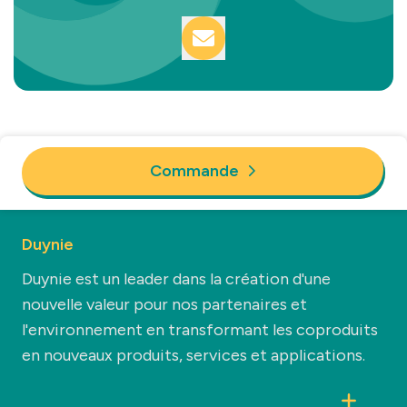
Commande
Duynie
Duynie est un leader dans la création d'une
nouvelle valeur pour nos partenaires et
l'environnement en transformant les coproduits
en nouveaux produits, services et applications.