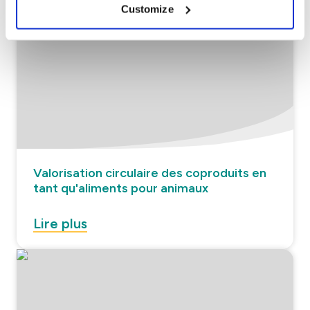
Customize
Valorisation circulaire des coproduits en
tant qu'aliments pour animaux
Lire plus