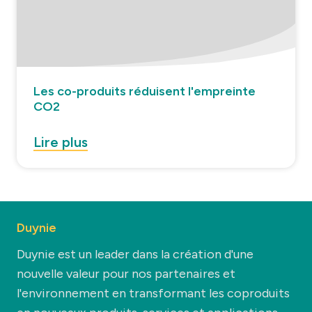
Les co-produits réduisent l'empreinte
CO2
Lire plus
Duynie
Duynie est un leader dans la création d'une
nouvelle valeur pour nos partenaires et
l'environnement en transformant les coproduits