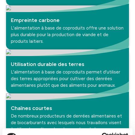
Empreinte carbone
L'alimentation à base de coproduits offre une solution
plus durable pour la production de viande et de
produits laitiers.
Utilisation durable des terres
L'alimentation à base de coproduits permet d'utiliser
des terres appropriées pour cultiver des denrées
alimentaires plutôt que des aliments pour animaux.
Chaînes courtes
De nombreux producteurs de denrées alimentaires et
de biocarburants avec lesquels nous travaillons visent
à utiliser les cultures les plus proches de leurs