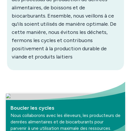
alimentaires, de boissons et de
biocarburants. Ensemble, nous veillons à ce
qu'ils soient utilisés de manière optimale. De
cette manière, nous évitons les déchets,
fermons les cycles et contribuons
positivement à la production durable de
viande et produits laitiers
Boucler les cycles
Nous collaborons avec les éleveurs, les producteurs de
denrées alimentaires et de biocarburants pour
parvenir à une utilisation maximale des ressources.