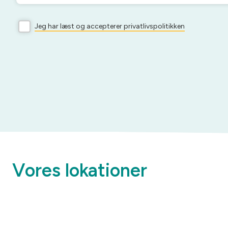
Jeg har læst og accepterer privatlivspolitikken
Vores lokationer