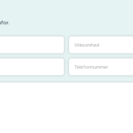
for.
Virksomhed
Telefonnummer