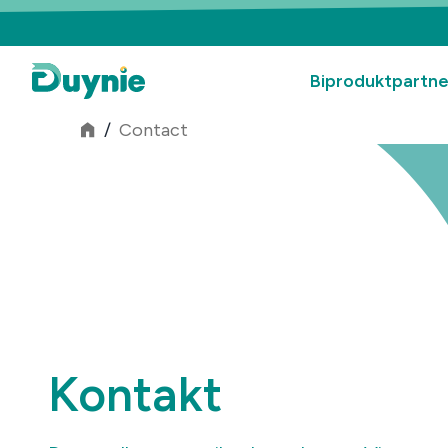
Biproduktpartn
/
Contact
Kontakt