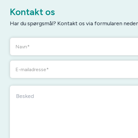
Kontakt os
Har du spørgsmål? Kontakt os via formularen neden
Navn
E-mailadresse