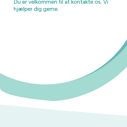
Du er velkommen til at kontakte os. Vi
hjælper dig gerne.