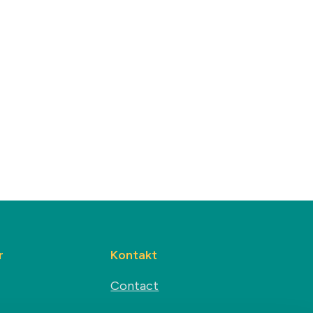
r
Kontakt
Contact