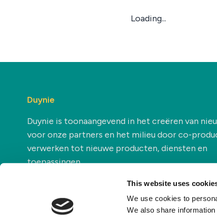
Loading...
Duynie
Duynie is toonaangevend in het creëren van ni
voor onze partners en het milieu door co-produ
verwerken tot nieuwe producten, diensten en
toepassingen.
This website uses cookie
We use cookies to personal
We also share information 