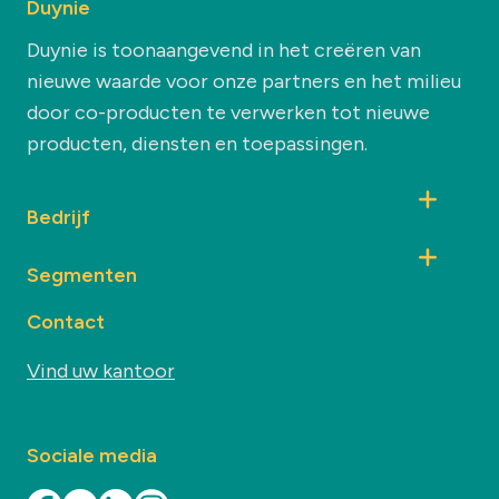
Duynie
Duynie is toonaangevend in het creëren van
nieuwe waarde voor onze partners en het milieu
door co-producten te verwerken tot nieuwe
producten, diensten en toepassingen.
Bedrijf
Segmenten
Contact
Vind uw kantoor
Sociale media