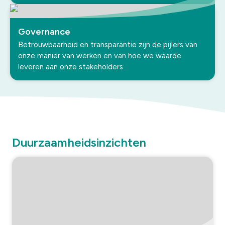
Governance
Betrouwbaarheid en transparantie zijn de pijlers van
onze manier van werken en van hoe we waarde
leveren aan onze stakeholders
Duurzaamheidsinzichten