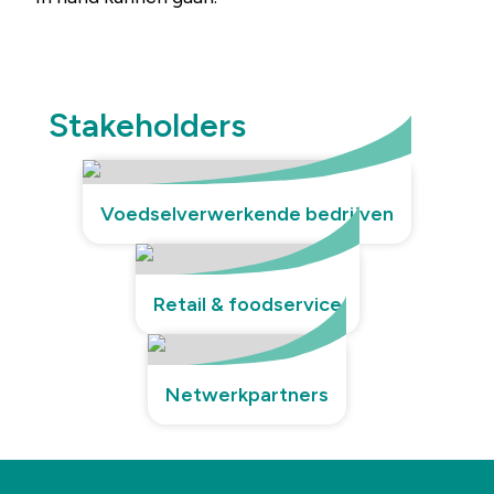
Stakeholders
Voedselverwerkende bedrijven
Retail & foodservice
Netwerkpartners