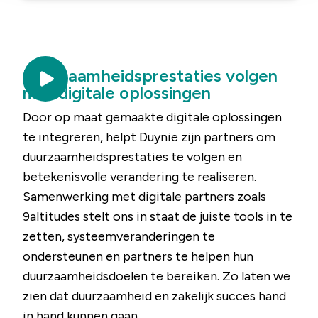
Duurzaamheidsprestaties volgen
met digitale oplossingen
Door op maat gemaakte digitale oplossingen
te integreren, helpt Duynie zijn partners om
duurzaamheidsprestaties te volgen en
betekenisvolle verandering te realiseren.
Samenwerking met digitale partners zoals
9altitudes stelt ons in staat de juiste tools in te
zetten, systeemveranderingen te
ondersteunen en partners te helpen hun
duurzaamheidsdoelen te bereiken. Zo laten we
zien dat duurzaamheid en zakelijk succes hand
in hand kunnen gaan.