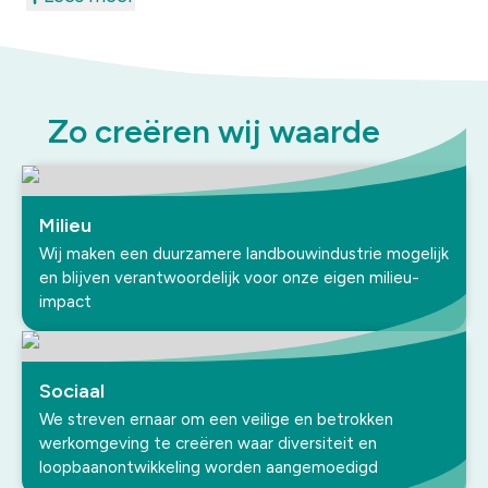
veevoer-, huisdiervoeder-, technische en
energiesector.
Zo creëren wij waarde
Milieu
Wij maken een duurzamere landbouwindustrie mogelijk
en blijven verantwoordelijk voor onze eigen milieu-
impact
Sociaal
We streven ernaar om een veilige en betrokken
werkomgeving te creëren waar diversiteit en
loopbaanontwikkeling worden aangemoedigd