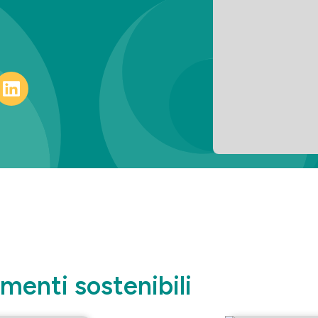
omenti sostenibili