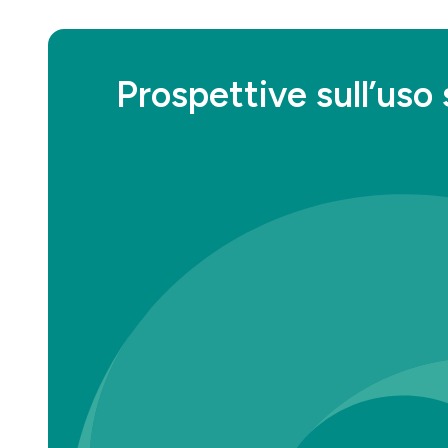
Prospettive sull’uso 