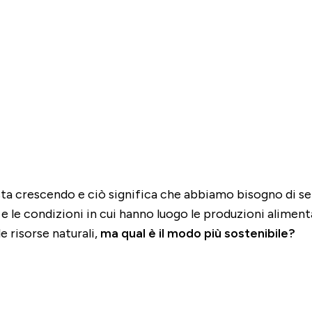
a crescendo e ciò significa che abbiamo bisogno di sem
e le condizioni in cui hanno luogo le produzioni aliment
e risorse naturali,
ma qual è il modo più sostenibile?