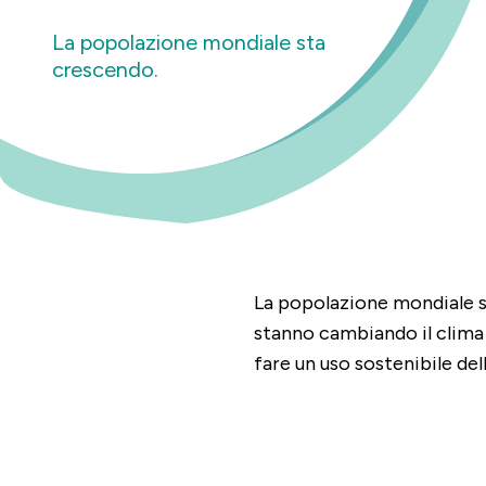
La popolazione mondiale sta
crescendo.
La popolazione mondiale st
stanno cambiando il clima 
fare un uso sostenibile dell