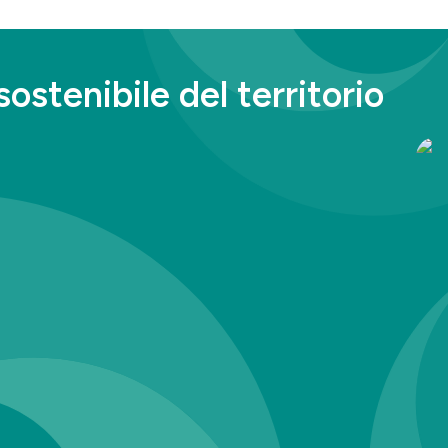
sostenibile del territorio