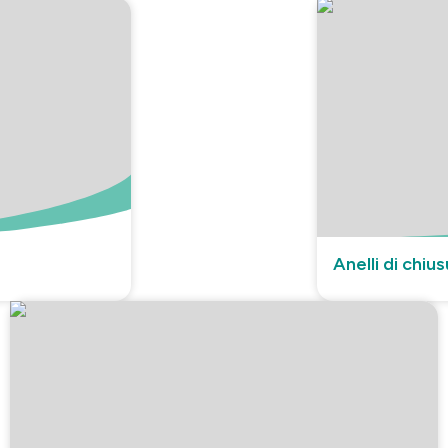
Anelli di chiu