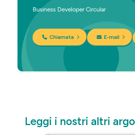
Business Developer Circular
Chiamata
E-mail
Leggi i nostri altri arg