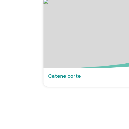
Catene corte