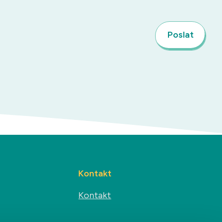
Poslat
Kontakt
Kontakt