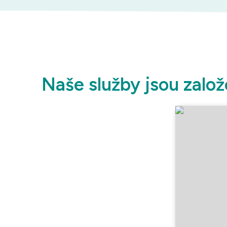
Naše služby jsou založ