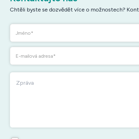
Chtěli byste se dozvědět více o možnostech? Konta
Jméno
E-mailová adresa