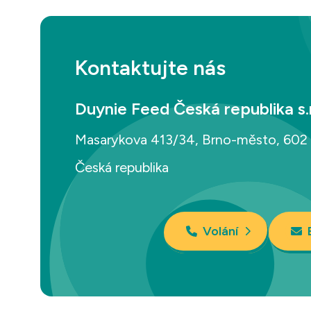
Kontaktujte nás
Duynie Feed Česká republika s.r
Masarykova 413/34, Brno-město, 602 
Česká republika
Volání