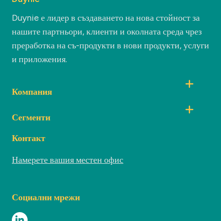
Duynie е лидер в създаването на нова стойност за
нашите партньори, клиенти и околната среда чрез
преработка на съ-продукти в нови продукти, услуги
и приложения.
Компания
Сегменти
Контакт
Намерете вашия местен офис
Социални мрежи