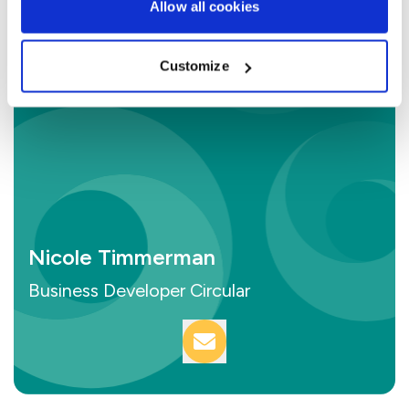
Allow all cookies
Customize
Nicole Timmerman
Business Developer Circular